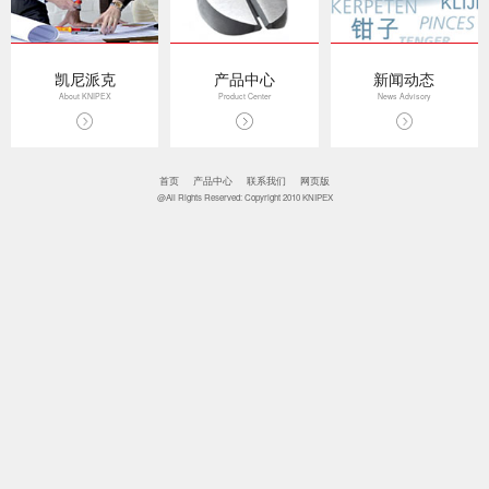
凯尼派克
产品中心
新闻动态
About KNIPEX
Product Center
News Advisory
首页
产品中心
联系我们
网页版
@All Rights Reserved: Copyright 2010 KNIPEX